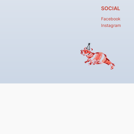
SOCIAL
Facebook
Instagram