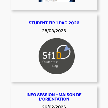
STUDENT FIR 1 DAG 2026
28/03/2026
INFO SESSION – MAISON DE
L’ORIENTATION
26/02/2026