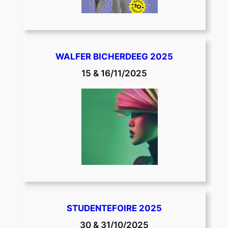
WALFER BICHERDEEG 2025
15 & 16/11/2025
STUDENTEFOIRE 2025
30 & 31/10/2025