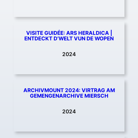
VISITE GUIDÉE: ARS HERALDICA |
ENTDECKT D’WELT VUN DE WOPEN
2024
ARCHIVMOUNT 2024: VIRTRAG AM
GEMENGENARCHIVE MIERSCH
2024