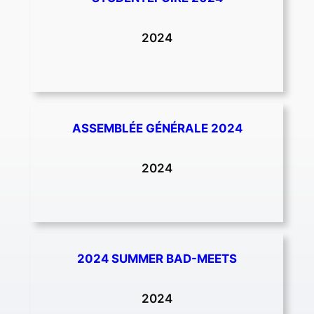
2024
ASSEMBLÉE GÉNÉRALE 2024
2024
2024 SUMMER BAD-MEETS
2024