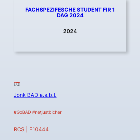
FACHSPEZIFESCHE STUDENT FIR 1
DAG 2024
2024
Jonk BAD a.s.b.l.
#GoBAD #netjustbicher
RCS | F10444