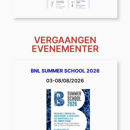
VERGAANGEN
EVENEMENTER
BNL SUMMER SCHOOL 2026
03-08/08/2026