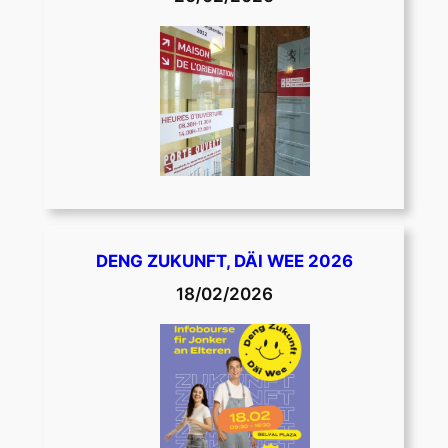
DENG ZUKUNFT, DÄI WEE 2026
18/02/2026