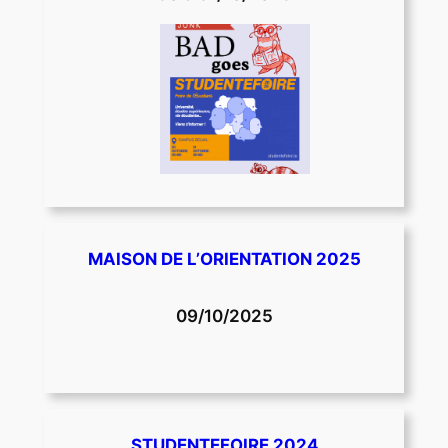
MAISON DE L’ORIENTATION 2025
09/10/2025
STUDENTEFOIRE 2024