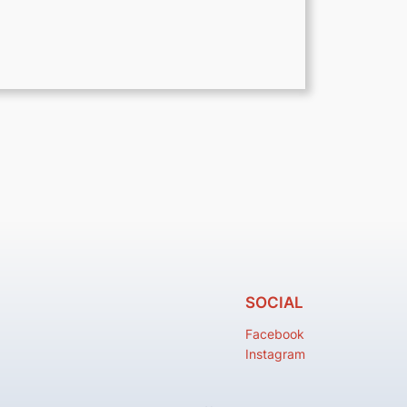
SOCIAL
Facebook
Instagram