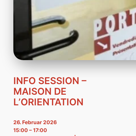
INFO SESSION –
MAISON DE
L’ORIENTATION
26. Februar 2026
15:00 – 17:00